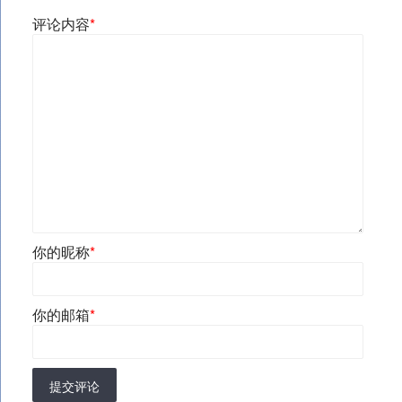
评论内容
*
你的昵称
*
你的邮箱
*
提交评论