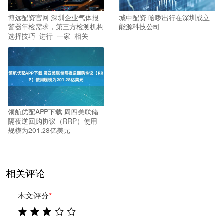
博远配资官网 深圳企业气体报
城中配资 哈啰出行在深圳成立
警器年检需求，第三方检测机构
能源科技公司
选择技巧_进行_一家_相关
领航优配APP下载 周四美联储
隔夜逆回购协议（RRP）使用
规模为201.28亿美元
相关评论
本文评分
*