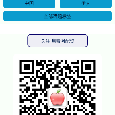
中国
伊人
全部话题标签
关注 启泰网配资