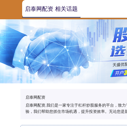
启泰网配资 相关话题
启泰网配资
启泰网配资,我们是一家专注于杠杆炒股服务的平台，致
验，我们帮助您抓住市场机遇，提升投资效率。无论您是