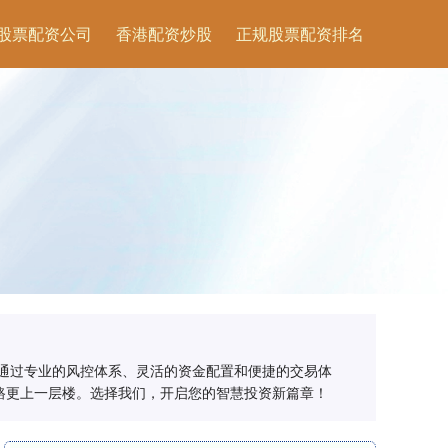
股票配资公司
香港配资炒股
正规股票配资排名
通过专业的风控体系、灵活的资金配置和便捷的交易体
路更上一层楼。选择我们，开启您的智慧投资新篇章！