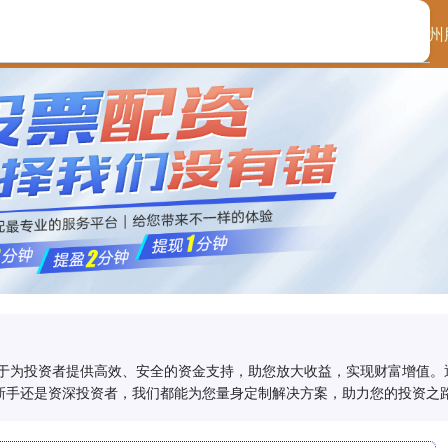
首页
启泰网配资
苏州
力于为投资者提供高效、安全的资金支持，助您放大收益，实现财富增值。
新手还是资深投资者，我们都能为您量身定制解决方案，助力您的投资之