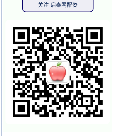
关注 启泰网配资