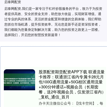
启泰网配资
启泰网配资,我们是一家专注于杠杆炒股服务的平台，致力于为投资
者提供高效、安全的资金支持，助您放大收益，实现财富增值。通
过专业的风控体系、灵活的资金配置和便捷的交易体验，我们帮助
您抓住市场机遇，提升投资效率。无论您是新手还是资深投资者，
我们都能为您量身定制解决方案，助力您的投资之路更上一层楼。
选择我们，开启您的智慧投资新篇章！
股票配资期货配资APP下载 联通流量
卡推荐：联通浙江省内专属卡28元月
包100G通用流量+50G校区通用流量
+300分钟通话+视频会员（长期套
餐，送2年视频会员，仅发浙江省内）
_复机_通信_首月
办卡关注微信公众号：【找卡空间】，每