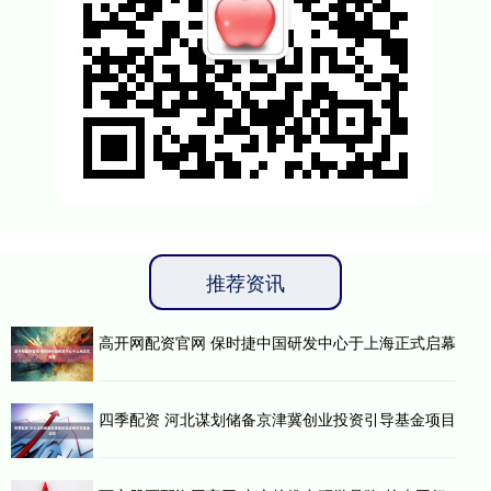
推荐资讯
高开网配资官网 保时捷中国研发中心于上海正式启幕
四季配资 河北谋划储备京津冀创业投资引导基金项目