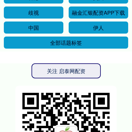
歧视
融金汇银配资APP下载
中国
伊人
全部话题标签
关注 启泰网配资