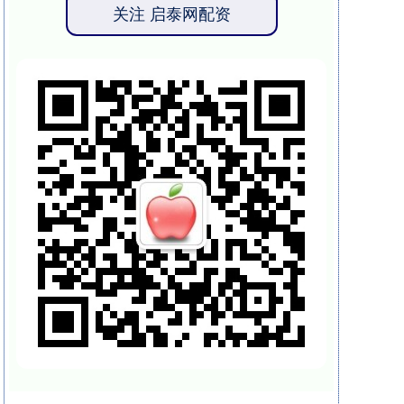
关注 启泰网配资