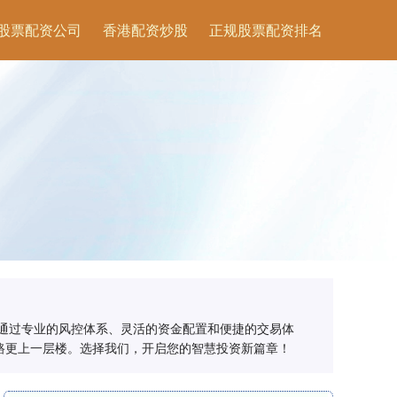
股票配资公司
香港配资炒股
正规股票配资排名
通过专业的风控体系、灵活的资金配置和便捷的交易体
路更上一层楼。选择我们，开启您的智慧投资新篇章！