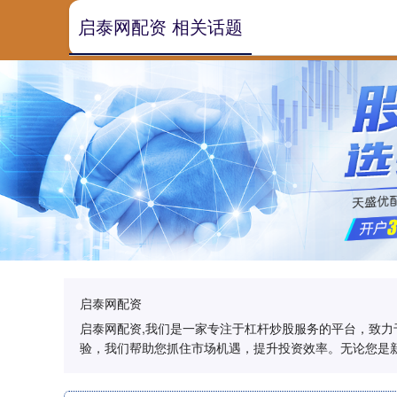
启泰网配资 相关话题
启泰网配资
启泰网配资,我们是一家专注于杠杆炒股服务的平台，致
验，我们帮助您抓住市场机遇，提升投资效率。无论您是