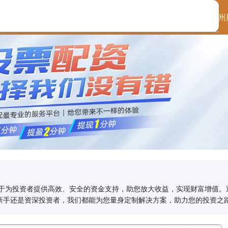
首页
启泰网配资
苏州
力于为投资者提供高效、安全的资金支持，助您放大收益，实现财富增值。
新手还是资深投资者，我们都能为您量身定制解决方案，助力您的投资之