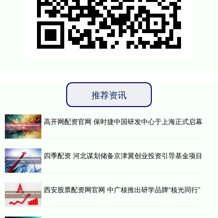
推荐资讯
高开网配资官网 保时捷中国研发中心于上海正式启幕
四季配资 河北谋划储备京津冀创业投资引导基金项目
西安股票配资网官网 中广核推出研学品牌“核光同行”