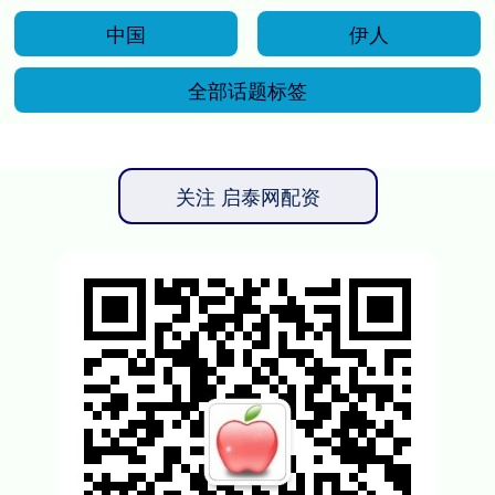
中国
伊人
全部话题标签
关注 启泰网配资