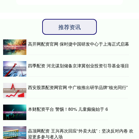
推荐资讯
高开网配资官网 保时捷中国研发中心于上海正式启幕
四季配资 河北谋划储备京津冀创业投资引导基金项目
西安股票配资网官网 中广核推出研学品牌“核光同行”
本财配资平台 警惕！80% 儿童癫痫始于 6
晶顶网配资 王兴再次回应“外卖大战”：坚决反对内卷 欢
迎更多参与者入场