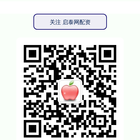
关注 启泰网配资