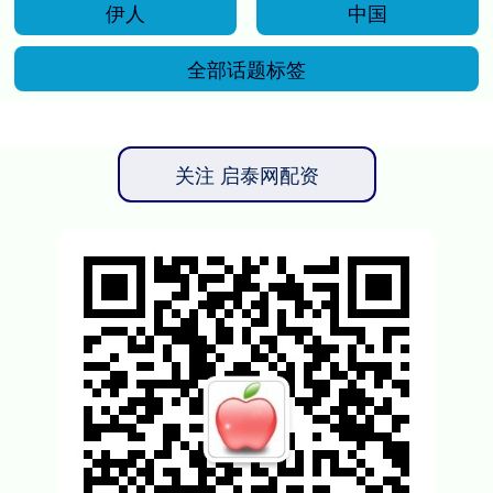
伊人
中国
全部话题标签
关注 启泰网配资