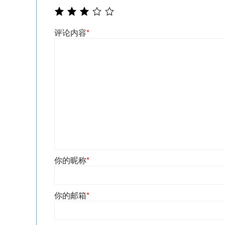
评论内容
*
你的昵称
*
你的邮箱
*