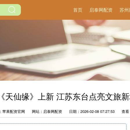
首页
启泰网配资
苏州
《天仙缘》上新 江苏东台点亮文旅新
：苹果配资官网
网站：启泰网配资
日期：2026-02-08 07:27:53
查看