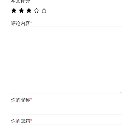
本文评分
*
评论内容
*
你的昵称
*
你的邮箱
*