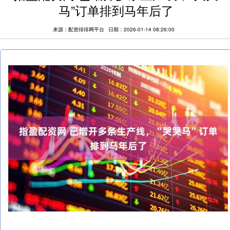
马”订单排到马年后了
来源：配资排排网平台
日期：2026-01-14 08:26:00